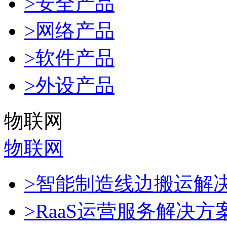
>安全产品
>网络产品
>软件产品
>外设产品
物联网
物联网
>智能制造线边搬运解
>RaaS运营服务解决方