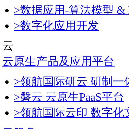
>数据应用-算法模型 & 
>数字化应用开发
云
云原生产品及应用平台
>领航国际研云 研制
>磐云 云原生PaaS平台
>领航国际云印 数字化