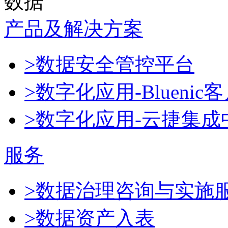
数据
产品及解决方案
>数据安全管控平台
>数字化应用-Blueni
>数字化应用-云捷集成
服务
>数据治理咨询与实施
>数据资产入表