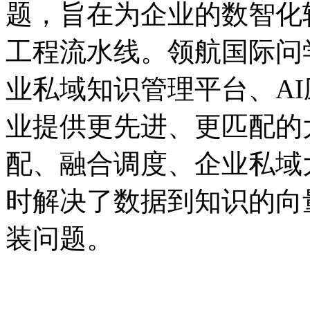
题，旨在为企业的数智
工程流水线。领航国际问学
业私域知识管理平台、A
业提供更先进、更匹配的
配、融合调度、企业
时解决了数据到知识的向
装问题。