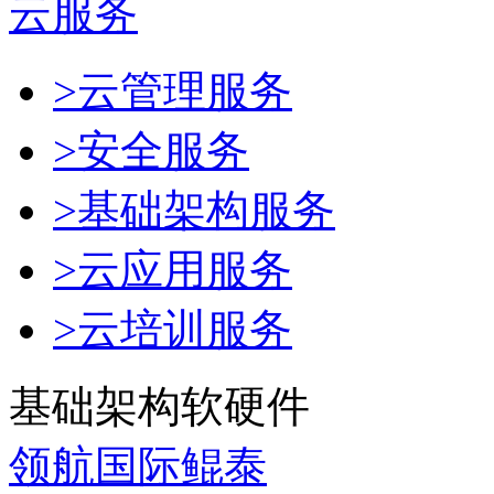
云服务
>云管理服务
>安全服务
>基础架构服务
>云应用服务
>云培训服务
基础架构软硬件
领航国际鲲泰