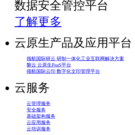
数据安全管控平台
了解更多
云原生产品及应用平台
领航国际研云 研制一体化工业互联网解决方案
磐云 云原生PaaS平台
领航国际云印 数字化文印管理平台
云服务
云管理服务
安全服务
基础架构服务
云应用服务
云培训服务