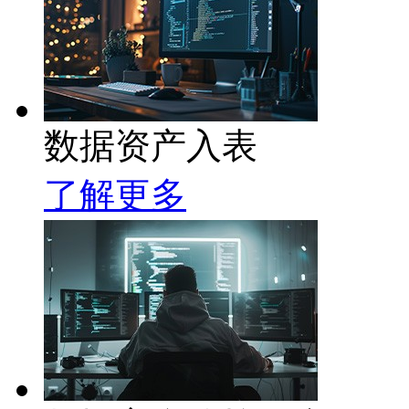
数据资产入表
了解更多