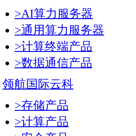
>AI算力服务器
>通用算力服务器
>计算终端产品
>数据通信产品
领航国际云科
>存储产品
>计算产品