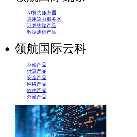
AI算力服务器
通用算力服务器
计算终端产品
数据通信产品
领航国际云科
存储产品
计算产品
安全产品
网络产品
软件产品
外设产品