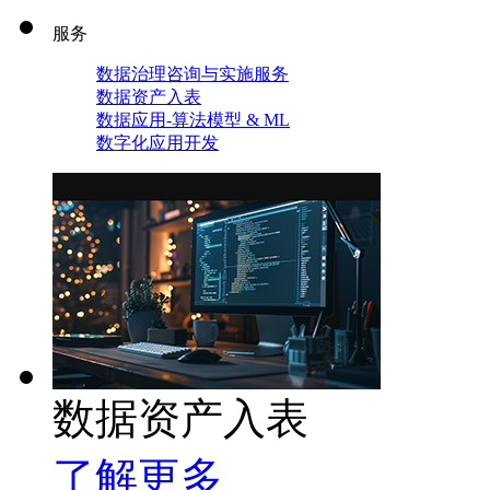
服务
数据治理咨询与实施服务
数据资产入表
数据应用-算法模型 & ML
数字化应用开发
数据资产入表
了解更多