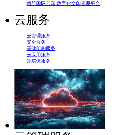
领航国际云印 数字化文印管理平台
云服务
云管理服务
安全服务
基础架构服务
云应用服务
云培训服务