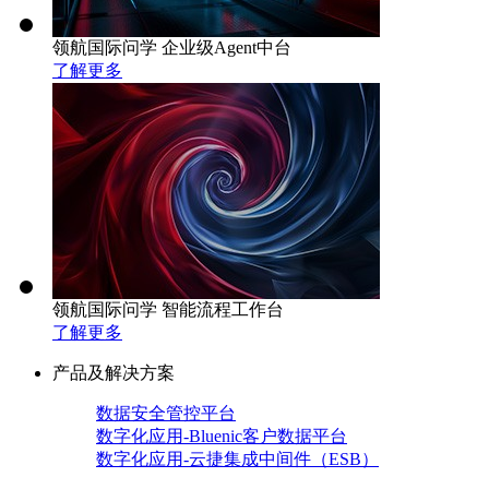
领航国际问学 企业级Agent中台
了解更多
领航国际问学 智能流程工作台
了解更多
产品及解决方案
数据安全管控平台
数字化应用-Bluenic客户数据平台
数字化应用-云捷集成中间件（ESB）