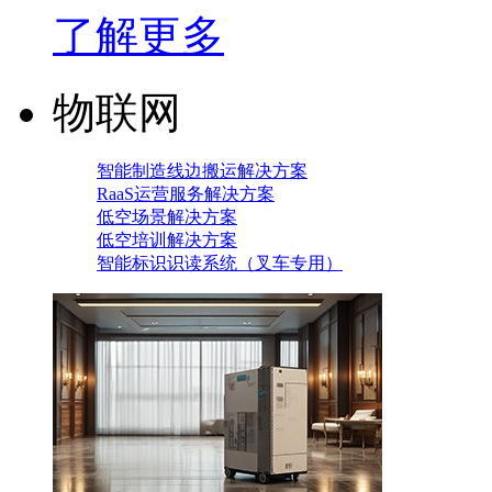
了解更多
物联网
智能制造线边搬运解决方案
RaaS运营服务解决方案
低空场景解决方案
低空培训解决方案
智能标识识读系统（叉车专用）