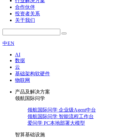
行业解决方案
合作伙伴
投资者关系
关于我们
中
EN
AI
数据
云
基础架构软硬件
物联网
产品及解决方案
领航国际问学
领航国际问学 企业级Agent中台
领航国际问学 智能流程工作台
爱问学 PC本地部署大模型
智算基础设施