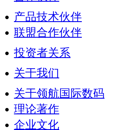
产品技术伙伴
联盟合作伙伴
投资者关系
关于我们
关于领航国际数码
理论著作
企业文化