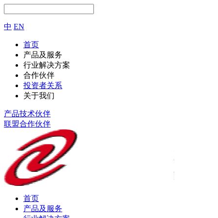
中
EN
首页
产品及服务
行业解决方案
合作伙伴
投资者关系
关于我们
产品技术伙伴
联盟合作伙伴
首页
产品及服务