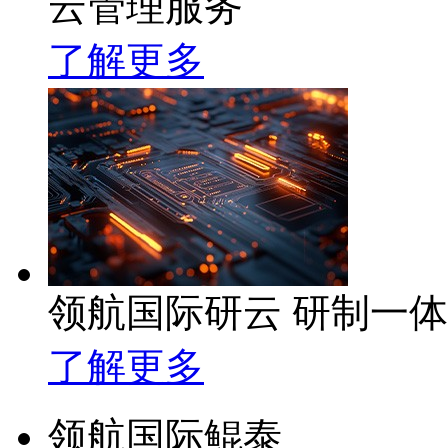
云管理服务
了解更多
领航国际研云 研制一
了解更多
领航国际鲲泰