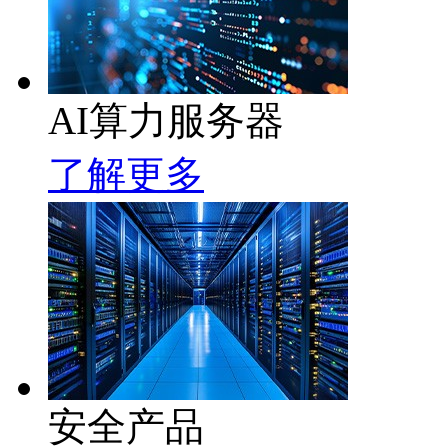
AI算力服务器
了解更多
安全产品