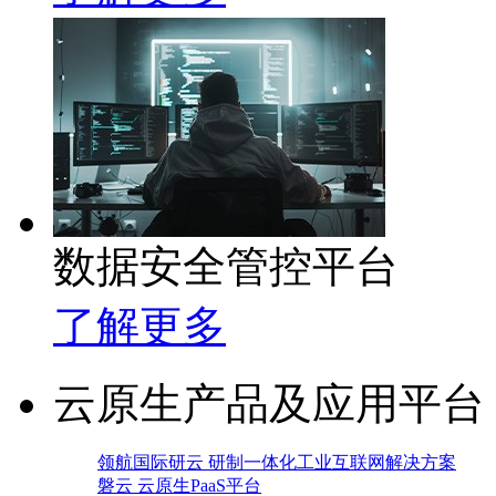
数据安全管控平台
了解更多
云原生产品及应用平台
领航国际研云 研制一体化工业互联网解决方案
磐云 云原生PaaS平台