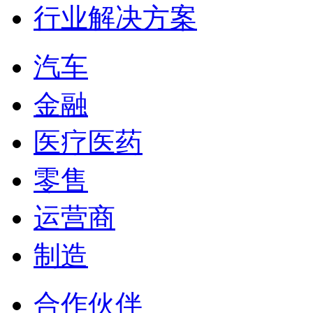
行业解决方案
汽车
金融
医疗医药
零售
运营商
制造
合作伙伴