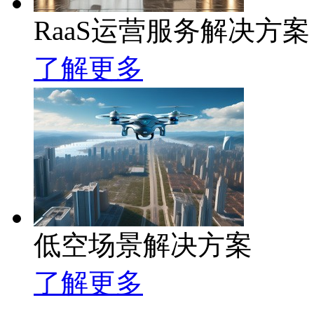
RaaS运营服务解决方案
了解更多
低空场景解决方案
了解更多