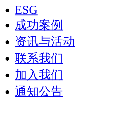
ESG
成功案例
资讯与活动
联系我们
加入我们
通知公告